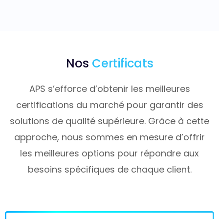
Nos
Certificats
APS s’efforce d’obtenir les meilleures
certifications du marché pour garantir des
solutions de qualité supérieure. Grâce à cette
approche, nous sommes en mesure d’offrir
les meilleures options pour répondre aux
besoins spécifiques de chaque client.