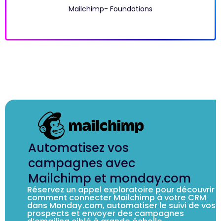
Mailchimp- Foundations
Automatisez vos
campagnes avec
Mailchimp et monday.com
Réservez un appel exploratoire pour découvrir
comment connecter Mailchimp à votre CRM
dans Monday.com, automatiser le suivi de vos
prospects et envoyer des campagnes