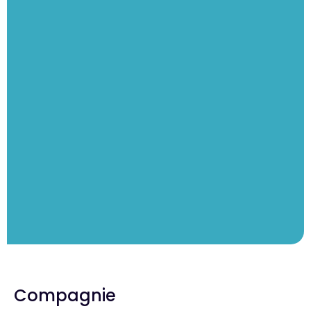
Compagnie