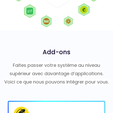
Add-ons
Faites passer votre système au niveau
supérieur avec davantage d’applications.
Voici ce que nous pouvons intégrer pour vous.