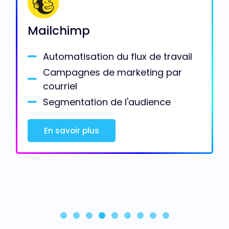
Mailchimp
Automatisation du flux de travail
Campagnes de marketing par
courriel
Segmentation de l'audience
En savoir plus