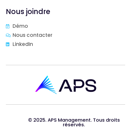
Nous joindre
Démo
Nous contacter
LinkedIn
© 2025. APS Management. Tous droits
réservés.