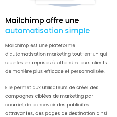
Mailchimp offre une
automatisation simple
Mailchimp est une plateforme
d’automatisation marketing tout-en-un qui
aide les entreprises à atteindre leurs clients
de manière plus efficace et personnalisée.
Elle permet aux utilisateurs de créer des
campagnes ciblées de marketing par
courriel, de concevoir des publicités
attrayantes, des pages de destination ainsi