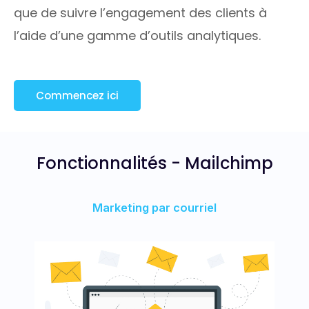
que de suivre l’engagement des clients à
l’aide d’une gamme d’outils analytiques.
Commencez ici
Fonctionnalités
- Mailchimp
Marketing par courriel