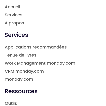
Accueil
Services
À propos
Services
Applications recommandées
Tenue de livres
Work Management monday.com
CRM monday.com
monday.com
Ressources
Outils