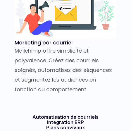
Marketing par courriel
Mailchimp offre simplicité et
polyvalence. Créez des courriels
soignés, automatisez des séquences
et segmentez les audiences en
fonction du comportement.
Automatisation de courriels
Intégration ERP
Plans convivaux