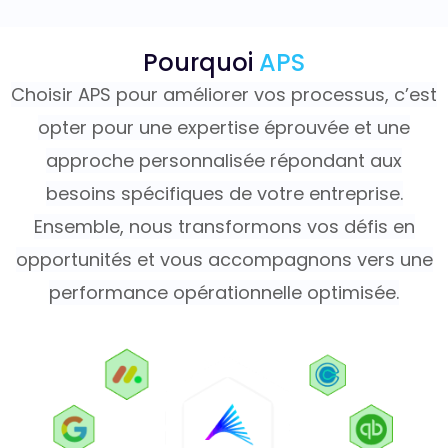
Pourquoi
APS
Choisir APS pour améliorer vos processus, c’est
opter pour une expertise éprouvée et une
approche personnalisée répondant aux
besoins spécifiques de votre entreprise.
Ensemble, nous transformons vos défis en
opportunités et vous accompagnons vers une
performance opérationnelle optimisée.